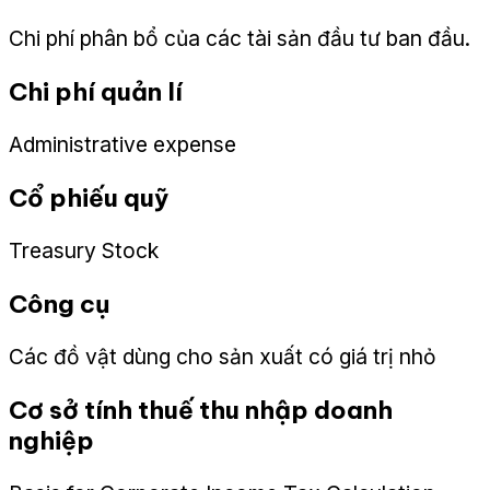
Chi phí phân bổ của các tài sản đầu tư ban đầu.
Chi phí quản lí
Administrative expense
Cổ phiếu quỹ
Treasury Stock
Công cụ
Các đồ vật dùng cho sản xuất có giá trị nhỏ
Cơ sở tính thuế thu nhập doanh
nghiệp