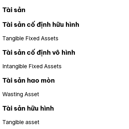
Tài sản
Tài sản cố định hữu hình
Tangible Fixed Assets
Tài sản cố định vô hình
Intangible Fixed Assets
Tài sản hao mòn
Wasting Asset
Tài sản hữu hình
Tangible asset