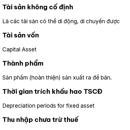
Tài sản không cố định
Là các tài sản có thể di động, di chuyển được
Tài sản vốn
Capital Asset
Thành phẩm
Sản phẩm (hoàn thiện) sản xuất ra để bán.
Thời gian trích khấu hao TSCĐ
Depreciation periods for fixed asset
Thu nhập chưa trừ thuế