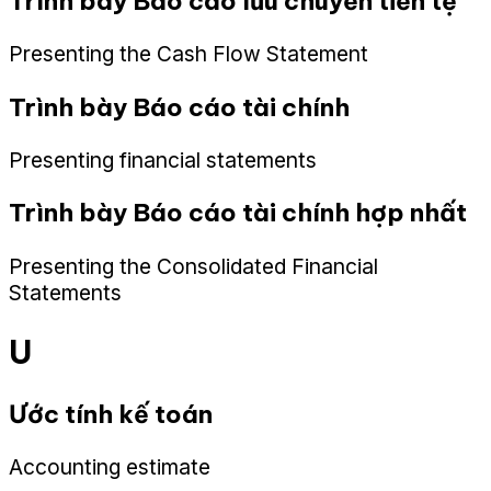
Trình bày Báo cáo lưu chuyển tiền tệ
Presenting the Cash Flow Statement
Trình bày Báo cáo tài chính
Presenting financial statements
Trình bày Báo cáo tài chính hợp nhất
Presenting the Consolidated Financial
Statements
U
Ước tính kế toán
Accounting estimate