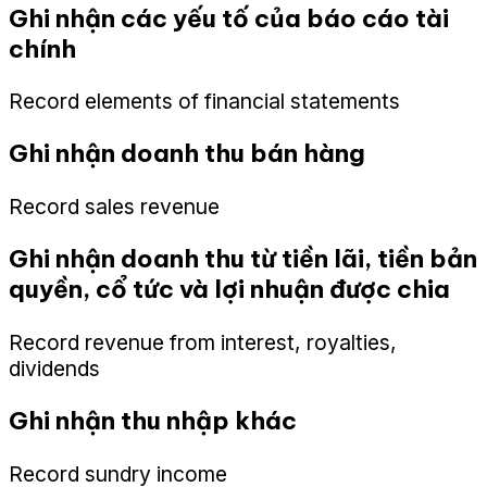
Ghi nhận các yếu tố của báo cáo tài
chính
Record elements of financial statements
Ghi nhận doanh thu bán hàng
Record sales revenue
Ghi nhận doanh thu từ tiền lãi, tiền bản
quyền, cổ tức và lợi nhuận được chia
Record revenue from interest, royalties,
dividends
Ghi nhận thu nhập khác
Record sundry income