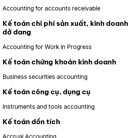
Accounting for accounts receivable
Kế toán chi phí sản xuất, kinh doanh
dở dang
Accounting for Work in Progress
Kế toán chứng khoán kinh doanh
Business securities accounting
Kế toán công cụ, dụng cụ
Instruments and tools accounting
Kế toán dồn tích
Accrual Accounting