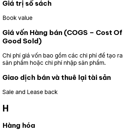
Giá trị sổ sách
Book value
Giá vốn Hàng bán (COGS – Cost Of
Good Sold)
Chi phí giá vốn bao gồm các chi phí để tạo ra
sản phẩm hoặc chi phí nhập sản phẩm.
Giao dịch bán và thuê lại tài sản
Sale and Lease back
H
Hàng hóa