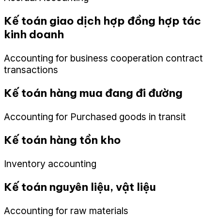
Kế toán giao dịch hợp đồng hợp tác
kinh doanh
Accounting for business cooperation contract
transactions
Kế toán hàng mua đang đi đường
Accounting for Purchased goods in transit
Kế toán hàng tồn kho
Inventory accounting
Kế toán nguyên liệu, vật liệu
Accounting for raw materials