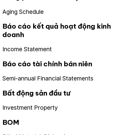
Aging Schedule
Báo cáo kết quả hoạt động kinh
doanh
Income Statement
Báo cáo tài chính bán niên
Semi-annual Financial Statements
Bất động sản đầu tư
Investment Property
BOM