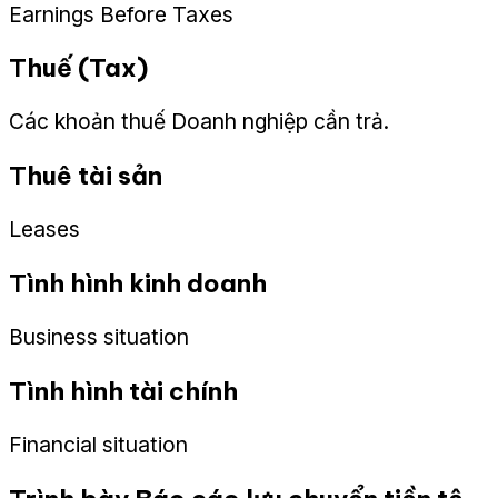
Earnings Before Taxes
Thuế (Tax)
Các khoản thuế Doanh nghiệp cần trả.
Thuê tài sản
Leases
Tình hình kinh doanh
Business situation
Tình hình tài chính
Financial situation