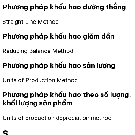
Phương pháp khấu hao đường thẳng
Straight Line Method
Phương pháp khấu hao giảm dần
Reducing Balance Method
Phương pháp khấu hao sản lượng
Units of Production Method
Phương pháp khấu hao theo số lượng,
khối lượng sản phẩm
Units of production depreciation method
S