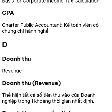
Basis for Corporate Income Tax Calculation
CPA
Charter Public Accountant: Kế toán viên có
chứng chỉ hành nghề
D
Doanh thu
Revenue
Doanh thu (Revenue)
Thể hiện tất cả số tiền thu vào của Doanh
nghiệp trong 1 khoảng thời gian nhất định.