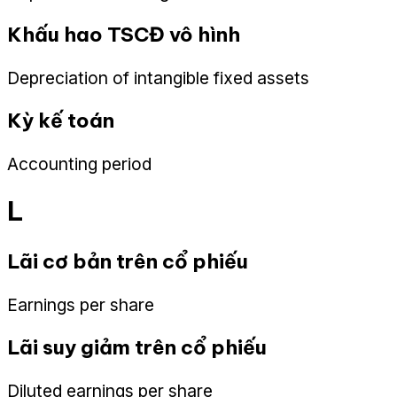
Khấu hao TSCĐ vô hình
Depreciation of intangible fixed assets
Kỳ kế toán
Accounting period
L
Lãi cơ bản trên cổ phiếu
Earnings per share
Lãi suy giảm trên cổ phiếu
Diluted earnings per share