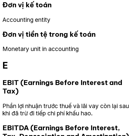
Đơn vị kế toán
Accounting entity
Đơn vị tiền tệ trong kế toán
Monetary unit in accounting
E
EBIT (Earnings Before Interest and
Tax)
Phần lợi nhuận trước thuế và lãi vay còn lại sau
khi đã trừ đi tiếp chi phí khấu hao.
EBITDA (Earnings Before Interest,