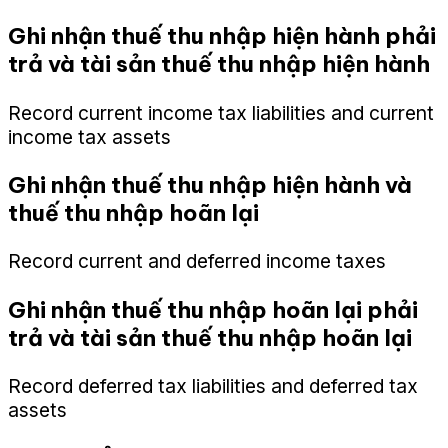
Ghi nhận thuế thu nhập hiện hành phải
trả và tài sản thuế thu nhập hiện hành
Record current income tax liabilities and current
income tax assets
Ghi nhận thuế thu nhập hiện hành và
thuế thu nhập hoãn lại
Record current and deferred income taxes
Ghi nhận thuế thu nhập hoãn lại phải
trả và tài sản thuế thu nhập hoãn lại
Record deferred tax liabilities and deferred tax
assets