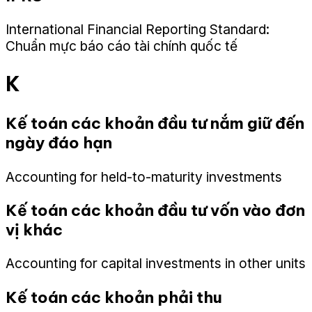
International Financial Reporting Standard:
Chuẩn mực báo cáo tài chính quốc tế
K
Kế toán các khoản đầu tư nắm giữ đến
ngày đáo hạn
Accounting for held-to-maturity investments
Kế toán các khoản đầu tư vốn vào đơn
vị khác
Accounting for capital investments in other units
Kế toán các khoản phải thu