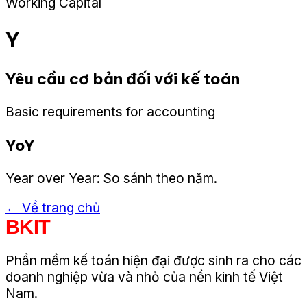
Working Capital
Y
Yêu cầu cơ bản đối với kế toán
Basic requirements for accounting
YoY
Year over Year: So sánh theo năm.
← Về trang chủ
BKIT
Phần mềm kế toán hiện đại được sinh ra cho các
doanh nghiệp vừa và nhỏ của nền kinh tế Việt
Nam.