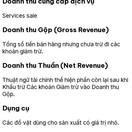
Doanh thu cung cấp dịch vụ
Services sale
Doanh thu Gộp (Gross Revenue)
Tổng số tiền bán hàng nhưng chưa trừ đi các
khoản giảm trừ.
Doanh thu Thuần (Net Revenue)
Thuật ngữ tài chính thể hiện phần còn lại sau khi
Khấu trừ Các khoản Giảm trừ vào Doanh thu
Gộp.
Dụng cụ
Các đồ vật dùng cho sản xuất có giá trị nhỏ.