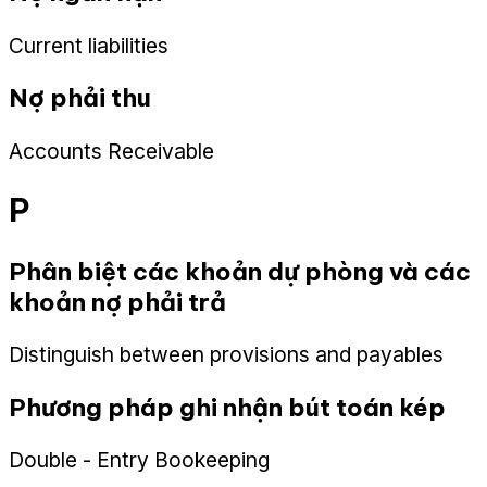
Current liabilities
Nợ phải thu
Accounts Receivable
P
Phân biệt các khoản dự phòng và các
khoản nợ phải trả
Distinguish between provisions and payables
Phương pháp ghi nhận bút toán kép
Double - Entry Bookeeping