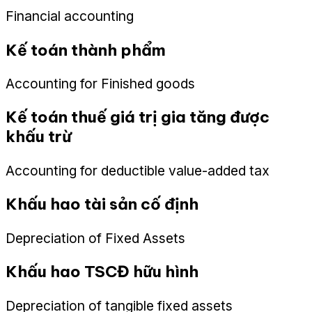
Financial accounting
Kế toán thành phẩm
Accounting for Finished goods
Kế toán thuế giá trị gia tăng được
khấu trừ
Accounting for deductible value-added tax
Khấu hao tài sản cố định
Depreciation of Fixed Assets
Khấu hao TSCĐ hữu hình
Depreciation of tangible fixed assets