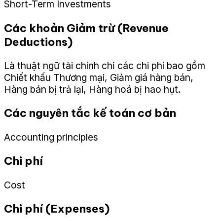
Short-Term Investments
Các khoản Giảm trừ (Revenue
Deductions)
Là thuật ngữ tài chính chỉ các chi phí bao gồm
Chiết khấu Thương mại, Giảm giá hàng bán,
Hàng bán bị trả lại, Hàng hoá bị hao hụt.
Các nguyên tắc kế toán cơ bản
Accounting principles
Chi phí
Cost
Chi phí (Expenses)