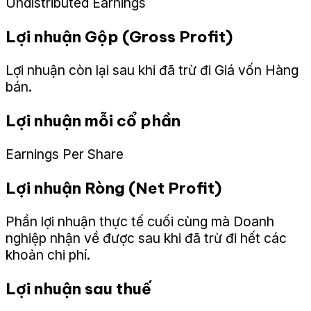
Undistributed Earnings
Lợi nhuận Gộp (Gross Profit)
Lợi nhuận còn lại sau khi đã trừ đi Giá vốn Hàng
bán.
Lợi nhuận mỗi cổ phần
Earnings Per Share
Lợi nhuận Ròng (Net Profit)
Phần lợi nhuận thực tế cuối cùng mà Doanh
nghiệp nhận về được sau khi đã trừ đi hết các
khoản chi phí.
Lợi nhuận sau thuế