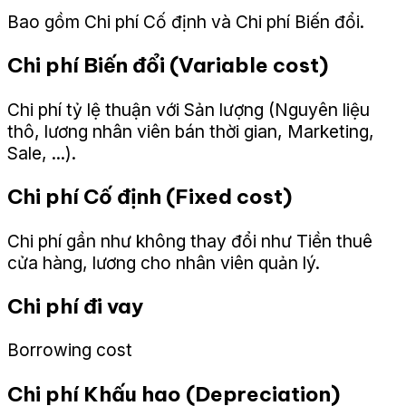
Bao gồm Chi phí Cố định và Chi phí Biến đổi.
Chi phí Biến đổi (Variable cost)
Chi phí tỷ lệ thuận với Sản lượng (Nguyên liệu
thô, lương nhân viên bán thời gian, Marketing,
Sale, ...).
Chi phí Cố định (Fixed cost)
Chi phí gần như không thay đổi như Tiền thuê
cửa hàng, lương cho nhân viên quản lý.
Chi phí đi vay
Borrowing cost
Chi phí Khấu hao (Depreciation)