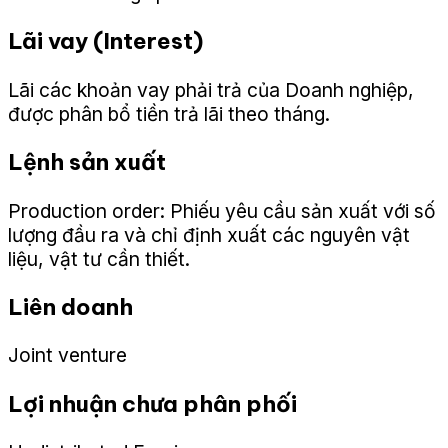
Lãi vay (Interest)
Lãi các khoản vay phải trả của Doanh nghiệp,
được phân bổ tiền trả lãi theo tháng.
Lệnh sản xuất
Production order: Phiếu yêu cầu sản xuất với số
lượng đầu ra và chỉ định xuất các nguyên vật
liệu, vật tư cần thiết.
Liên doanh
Joint venture
Lợi nhuận chưa phân phối