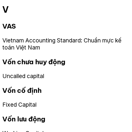
V
VAS
Vietnam Accounting Standard: Chuẩn mực kế
toán Việt Nam
Vốn chưa huy động
Uncalled capital
Vốn cố định
Fixed Capital
Vốn lưu động