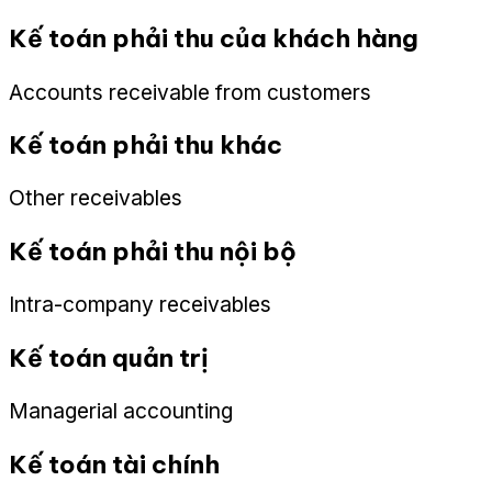
Kế toán phải thu của khách hàng
Accounts receivable from customers
Kế toán phải thu khác
Other receivables
Kế toán phải thu nội bộ
Intra-company receivables
Kế toán quản trị
Managerial accounting
Kế toán tài chính