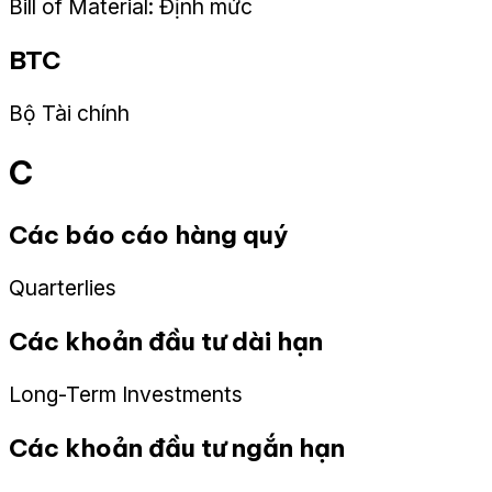
Bill of Material: Định mức
BTC
Bộ Tài chính
C
Các báo cáo hàng quý
Quarterlies
Các khoản đầu tư dài hạn
Long-Term Investments
Các khoản đầu tư ngắn hạn